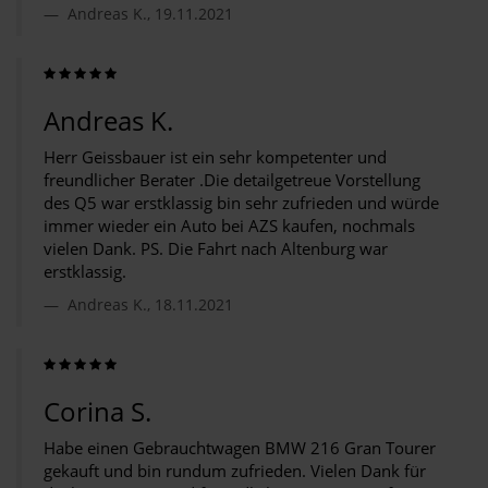
Andreas K., 19.11.2021
Andreas K.
Herr Geissbauer ist ein sehr kompetenter und
freundlicher Berater .Die detailgetreue Vorstellung
des Q5 war erstklassig bin sehr zufrieden und würde
immer wieder ein Auto bei AZS kaufen, nochmals
vielen Dank. PS. Die Fahrt nach Altenburg war
erstklassig.
Andreas K., 18.11.2021
Corina S.
Habe einen Gebrauchtwagen BMW 216 Gran Tourer
gekauft und bin rundum zufrieden. Vielen Dank für