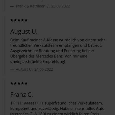
Frank & Kathleen E., 23.09.2022
August U.
Beim Kauf meiner A-Klasse wurde ich von einem sehr
freundlichen Verkaufsteam empfangen und betreut.
Ausgezeichnete Beratung und Erklärung bei der
Übergabe des Mercedes Benz. Von mir eine
uneingeschränkte Empfehlung!
August U., 24.06.2022
Franz C.
111111aaaaa++++ superfreundliches Verkaufsteam,
kompetent und zuverlässig. Habe ein sehr tolles Auto
(Mercedes GLA 180) zu einem wirklich fairen Preis