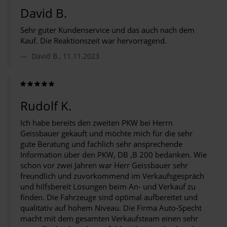
David B.
Sehr guter Kundenservice und das auch nach dem
Kauf. Die Reaktionszeit war hervorragend.
David B., 11.11.2023
Rudolf K.
Ich habe bereits den zweiten PKW bei Herrn
Geissbauer gekauft und möchte mich für die sehr
gute Beratung und fachlich sehr ansprechende
Information über den PKW, DB ,B 200 bedanken. Wie
schon vor zwei Jahren war Herr Geissbauer sehr
freundlich und zuvorkommend im Verkaufsgespräch
und hilfsbereit Lösungen beim An- und Verkauf zu
finden. Die Fahrzeuge sind optimal aufbereitet und
qualitativ auf hohem Niveau. Die Firma Auto-Specht
macht mit dem gesamten Verkaufsteam einen sehr