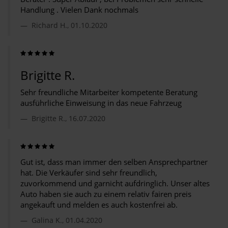
Handlung . Vielen Dank nochmals
Richard H., 01.10.2020
Brigitte R.
Sehr freundliche Mitarbeiter kompetente Beratung
ausführliche Einweisung in das neue Fahrzeug
Brigitte R., 16.07.2020
Gut ist, dass man immer den selben Ansprechpartner
hat. Die Verkäufer sind sehr freundlich,
zuvorkommend und garnicht aufdringlich. Unser altes
Auto haben sie auch zu einem relativ fairen preis
angekauft und melden es auch kostenfrei ab.
Galina K., 01.04.2020