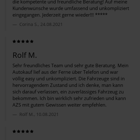
die kompetente und freundliche Beratung! Auf meine
Kundenwünsche wurde umfassend und unkompliziert
eingegangen. Jederzeit gerne wieder!!! *****
Corina S., 24.08.2021
Rolf M.
Sehr freundliches Team und sehr gute Beratung. Mein
Autokauf lief aus der Ferne über Telefon und war
völlig easy und unkompliziert. Die Fahrzeuge sind in
hervorragendem Zustand und ich denke, man kann
sich darauf verlassen, ein zuverlässiges Fahrzeug zu
bekommen. Ich bin wirklich sehr zufrieden und kann
AZS mit gutem Gewissen weiter empfehlen.
Rolf M., 10.08.2021