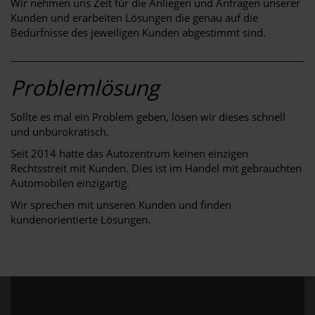
Wir nehmen uns Zeit für die Anliegen und Anfragen unserer
Kunden und erarbeiten Lösungen die genau auf die
Bedürfnisse des jeweiligen Kunden abgestimmt sind.
Problemlösung
Sollte es mal ein Problem geben, lösen wir dieses schnell
und unbürokratisch.
Seit 2014 hatte das Autozentrum keinen einzigen
Rechtsstreit mit Kunden. Dies ist im Handel mit gebrauchten
Automobilen einzigartig.
Wir sprechen mit unseren Kunden und finden
kundenorientierte Lösungen.